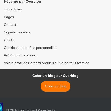
Hébergé par Overblog
Top articles
Pages
Contact
Signaler un abus
C.G.U.
Cookies et données personnelles
Préférences cookies
Voir le profil de Bernard Andrieu sur le portail Overblog
Créer un blog sur Overblog
Créer un blog
FACE A - un podcast Purecharts