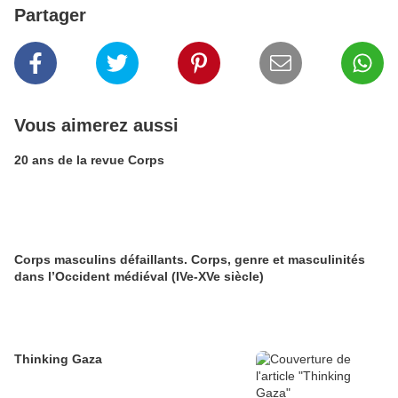
Partager
Vous aimerez aussi
20 ans de la revue Corps
Corps masculins défaillants. Corps, genre et masculinités
dans l’Occident médiéval (IVe-XVe siècle)
Thinking Gaza