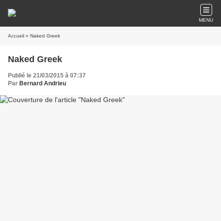
MENU
Accueil
» Naked Greek
Naked Greek
Publié le 21/03/2015 à 07:37
Par
Bernard Andrieu