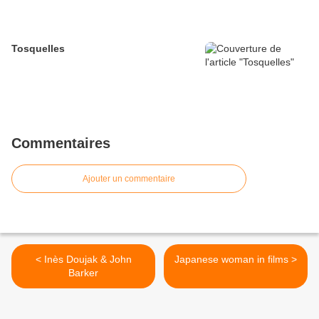
Tosquelles
Commentaires
Ajouter un commentaire
< Inès Doujak & John
Japanese woman in films >
Barker