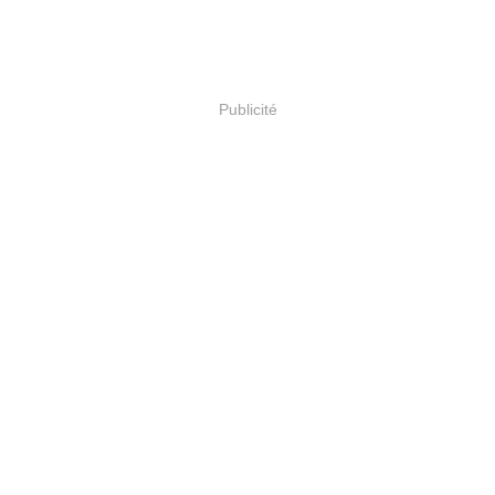
Publicité