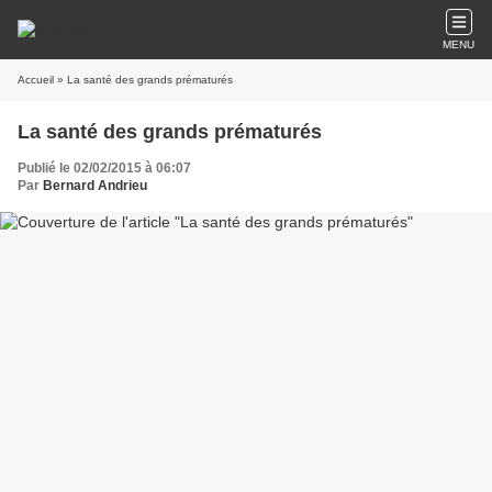
MENU
Accueil
» La santé des grands prématurés
La santé des grands prématurés
Publié le 02/02/2015 à 06:07
Par
Bernard Andrieu