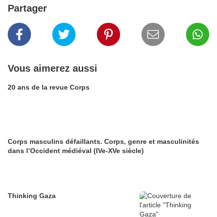
Partager
Vous aimerez aussi
20 ans de la revue Corps
Corps masculins défaillants. Corps, genre et masculinités
dans l’Occident médiéval (IVe-XVe siècle)
Thinking Gaza