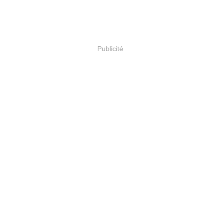
Publicité