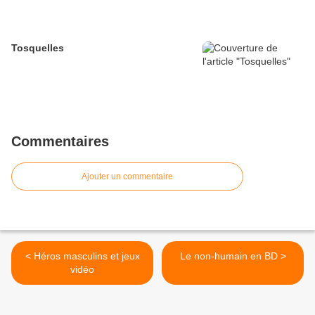
Tosquelles
Commentaires
Ajouter un commentaire
< Héros masculins et jeux
Le non-humain en BD >
vidéo