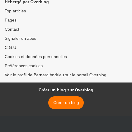
Hébergé par Overblog
Top articles
Pages
Contact
Signaler un abus
C.G.U.
Cookies et données personnelles
Préférences cookies
Voir le profil de Bernard Andrieu sur le portail Overblog
Créer un blog sur Overblog
Créer un blog