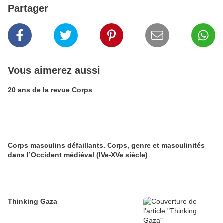
Partager
Vous aimerez aussi
20 ans de la revue Corps
Corps masculins défaillants. Corps, genre et masculinités
dans l’Occident médiéval (IVe-XVe siècle)
Thinking Gaza