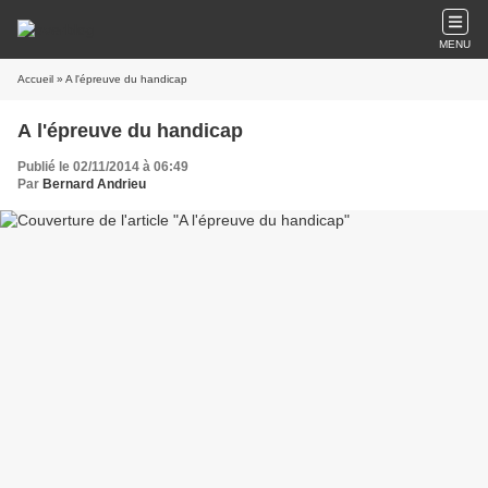
MENU
Accueil
» A l'épreuve du handicap
A l'épreuve du handicap
Publié le 02/11/2014 à 06:49
Par
Bernard Andrieu