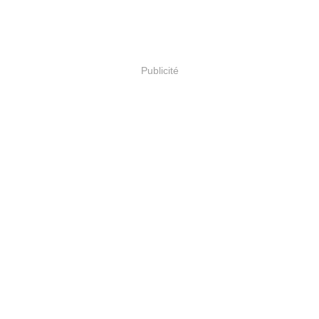
Publicité