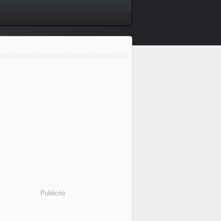
Publicité