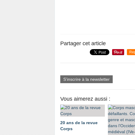
Partager cet article
Re
S'inscrire à la newsletter
Vous aimerez aussi :
20 ans de la revue
Corps