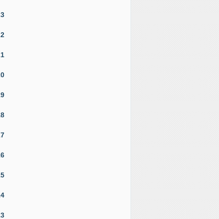
23
22
21
20
19
18
17
16
15
14
13