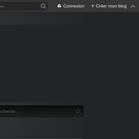
Connexion
+
Créer mon blog