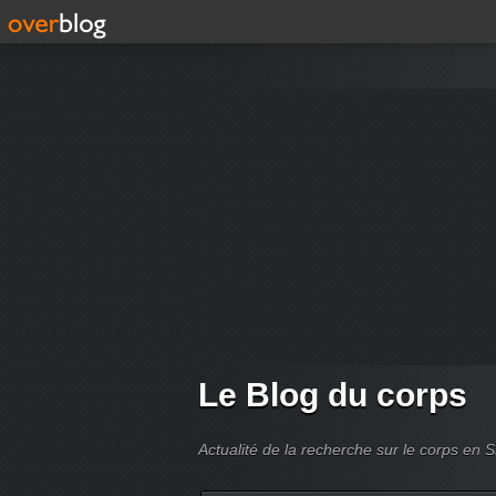
Le Blog du corps
Actualité de la recherche sur le corps en