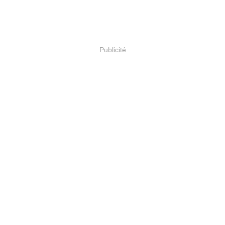
Publicité