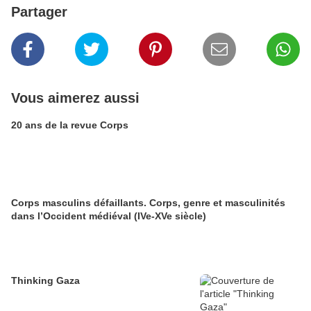
Partager
Vous aimerez aussi
20 ans de la revue Corps
Corps masculins défaillants. Corps, genre et masculinités
dans l’Occident médiéval (IVe-XVe siècle)
Thinking Gaza