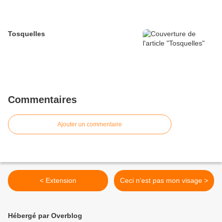
Tosquelles
Commentaires
Ajouter un commentaire
< Extension
Ceci n'est pas mon visage >
Hébergé par Overblog