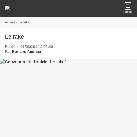
MENU
Accueil
» Le fake
Le fake
Publié le 06/03/2014 à 06:48
Par
Bernard Andrieu